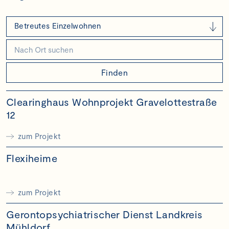
Betreutes Einzelwohnen
Finden
Clearinghaus Wohnprojekt Gravelottestraße
12
zum Projekt
Flexiheime
zum Projekt
Gerontopsychiatrischer Dienst Landkreis
Mühldorf