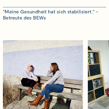
"Meine Gesundheit hat sich stabilisiert." -
Betreute des BEWs