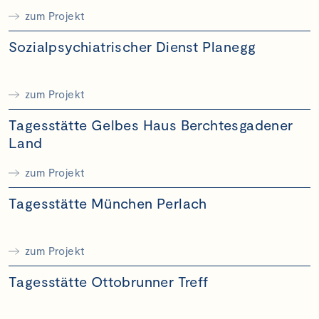
zum Projekt
Sozialpsychiatrischer Dienst Planegg
zum Projekt
Tagesstätte Gelbes Haus Berchtesgadener
Land
zum Projekt
Tagesstätte München Perlach
zum Projekt
Tagesstätte Ottobrunner Treff