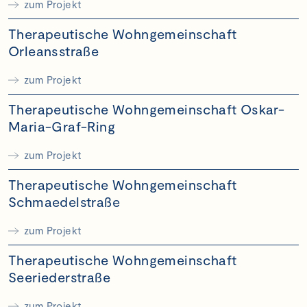
zum Projekt
Therapeutische Wohngemeinschaft
Orleansstraße
zum Projekt
Therapeutische Wohngemeinschaft Oskar-
Maria-Graf-Ring
zum Projekt
Therapeutische Wohngemeinschaft
Schmaedelstraße
zum Projekt
Therapeutische Wohngemeinschaft
Seeriederstraße
zum Projekt