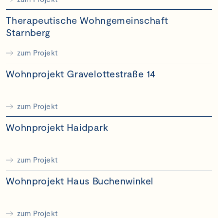
Therapeutische Wohngemeinschaft
Starnberg
zum Projekt
Wohnprojekt Gravelottestraße 14
zum Projekt
Wohnprojekt Haidpark
zum Projekt
Wohnprojekt Haus Buchenwinkel
zum Projekt