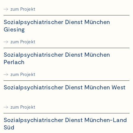
zum Projekt
Sozialpsychiatrischer Dienst München
Giesing
zum Projekt
Sozialpsychiatrischer Dienst München
Perlach
zum Projekt
Sozialpsychiatrischer Dienst München West
zum Projekt
Sozialpsychiatrischer Dienst München-Land
Süd