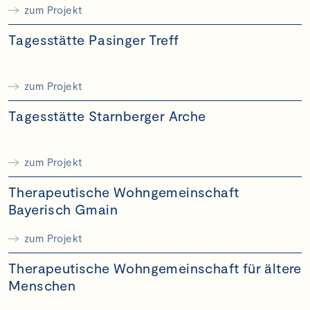
zum Projekt
Tagesstätte Pasinger Treff
zum Projekt
Tagesstätte Starnberger Arche
zum Projekt
Therapeutische Wohngemeinschaft
Bayerisch Gmain
zum Projekt
Therapeutische Wohngemeinschaft für ältere
Menschen