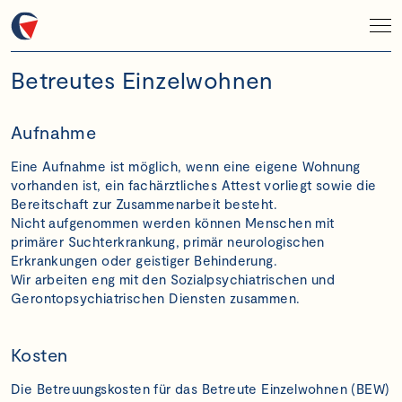
Betreutes Einzelwohnen
Aufnahme
Eine Aufnahme ist möglich, wenn eine eigene Wohnung
vorhanden ist, ein fachärztliches Attest vorliegt sowie die
Bereitschaft zur Zusammenarbeit besteht.
Nicht aufgenommen werden können Menschen mit
primärer Suchterkrankung, primär neurologischen
Erkrankungen oder geistiger Behinderung.
Wir arbeiten eng mit den Sozialpsychiatrischen und
Gerontopsychiatrischen Diensten zusammen.
Kosten
Die Betreuungskosten für das Betreute Einzelwohnen (BEW)