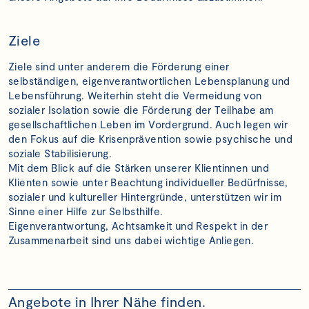
Ziele
Ziele sind unter anderem die Förderung einer
selbständigen, eigenverantwortlichen Lebensplanung und
Lebensführung. Weiterhin steht die Vermeidung von
sozialer Isolation sowie die Förderung der Teilhabe am
gesellschaftlichen Leben im Vordergrund. Auch legen wir
den Fokus auf die Krisenprävention sowie psychische und
soziale Stabilisierung.
Mit dem Blick auf die Stärken unserer Klientinnen und
Klienten sowie unter Beachtung individueller Bedürfnisse,
sozialer und kultureller Hintergründe, unterstützen wir im
Sinne einer Hilfe zur Selbsthilfe.
Eigenverantwortung, Achtsamkeit und Respekt in der
Zusammenarbeit sind uns dabei wichtige Anliegen.
Angebote in Ihrer Nähe finden.