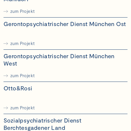
zum Projekt
Gerontopsychiatrischer Dienst München Ost
zum Projekt
Gerontopsychiatrischer Dienst München
West
zum Projekt
Otto&Rosi
zum Projekt
Sozialpsychiatrischer Dienst
Berchtesgadener Land