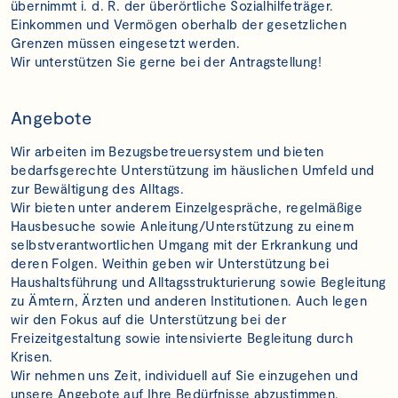
übernimmt i. d. R. der überörtliche Sozialhilfeträger.
Einkommen und Vermögen oberhalb der gesetzlichen
Grenzen müssen eingesetzt werden.
Wir unterstützen Sie gerne bei der Antragstellung!
Angebote
Wir arbeiten im Bezugsbetreuersystem und bieten
bedarfsgerechte Unterstützung im häuslichen Umfeld und
zur Bewältigung des Alltags.
Wir bieten unter anderem Einzelgespräche, regelmäßige
Hausbesuche sowie Anleitung/Unterstützung zu einem
selbstverantwortlichen Umgang mit der Erkrankung und
deren Folgen. Weithin geben wir Unterstützung bei
Haushaltsführung und Alltagsstrukturierung sowie Begleitung
zu Ämtern, Ärzten und anderen Institutionen. Auch legen
wir den Fokus auf die Unterstützung bei der
Freizeitgestaltung sowie intensivierte Begleitung durch
Krisen.
Wir nehmen uns Zeit, individuell auf Sie einzugehen und
unsere Angebote auf Ihre Bedürfnisse abzustimmen.