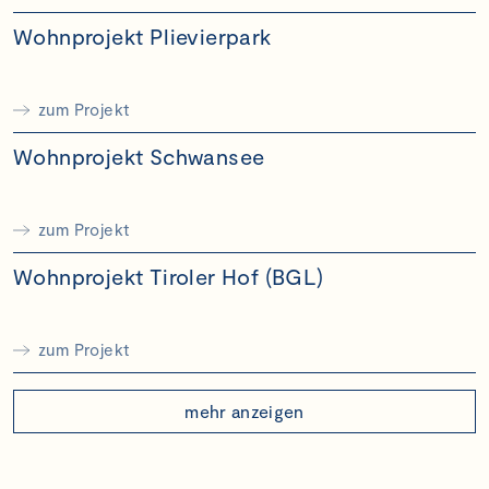
Wohnprojekt Plievierpark
zum Projekt
Wohnprojekt Schwansee
zum Projekt
Wohnprojekt Tiroler Hof (BGL)
zum Projekt
mehr anzeigen