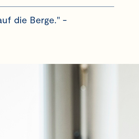
uf die Berge." -