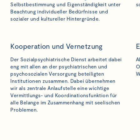
Selbstbestimmung und Eigenständigkeit unter
s
Beachtung individueller Bedürfnisse und
sozialer und kultureller Hintergründe.
Kooperation und Vernetzung
E
Der Sozialpsychiatrische Dienst arbeitet dabei
A
eng mit allen an der psychiatrischen und
O
psychosozialen Versorgung beteiligten
W
Institutionen zusammen. Dabei übernehmen
wir als zentrale Anlaufstelle eine wichtige
Vermittlungs- und Koordinationsfunktion für
alle Belange im Zusammenhang mit seelischen
Problemen.