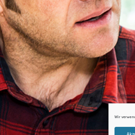
Wir verwen
Akz