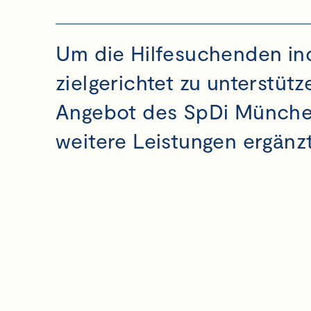
Um die Hilfesuchenden ind
zielgerichtet zu unterstütz
Angebot des SpDi Münche
weitere Leistungen ergänzt