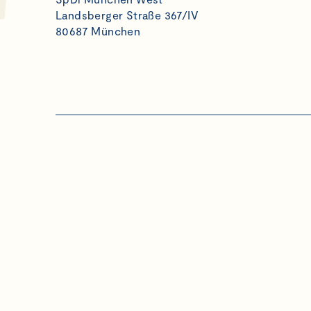
Landsberger Straße 367/IV
80687 München