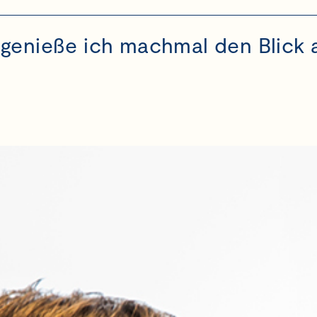
genieße ich machmal den Blick a