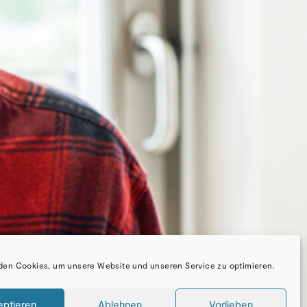
den Cookies, um unsere Website und unseren Service zu optimieren.
eptieren
Ablehnen
Vorlieben