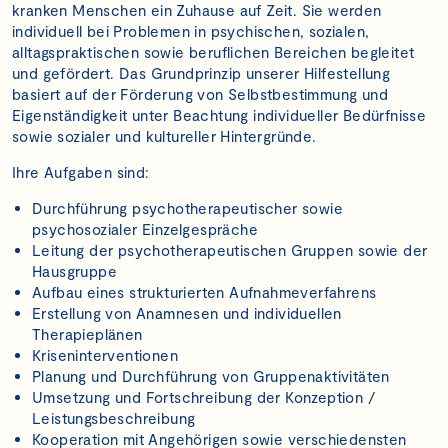
kranken Menschen ein Zuhause auf Zeit. Sie werden
individuell bei Problemen in psychischen, sozialen,
alltagspraktischen sowie beruflichen Bereichen begleitet
und gefördert. Das Grundprinzip unserer Hilfestellung
basiert auf der Förderung von Selbstbestimmung und
Eigenständigkeit unter Beachtung individueller Bedürfnisse
sowie sozialer und kultureller Hintergründe.
Ihre Aufgaben sind:
Durchführung psychotherapeutischer sowie
psychosozialer Einzelgespräche
Leitung der psychotherapeutischen Gruppen sowie der
Hausgruppe
Aufbau eines strukturierten Aufnahmeverfahrens
Erstellung von Anamnesen und individuellen
Therapieplänen
Kriseninterventionen
Planung und Durchführung von Gruppenaktivitäten
Umsetzung und Fortschreibung der Konzeption /
Leistungsbeschreibung
Kooperation mit Angehörigen sowie verschiedensten