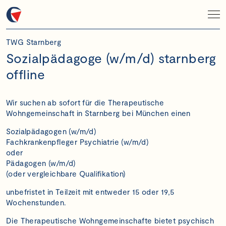
TWG Starnberg
Sozialpädagoge (w/m/d) starnberg
offline
Wir suchen ab sofort für die Therapeutische
Wohngemeinschaft in Starnberg bei München einen
Sozialpädagogen (w/m/d)
Fachkrankenpfleger Psychiatrie (w/m/d)
oder
Pädagogen (w/m/d)
(oder vergleichbare Qualifikation)
unbefristet in Teilzeit mit entweder 15 oder 19,5
Wochenstunden.
Die Therapeutische Wohngemeinschafte bietet psychisch