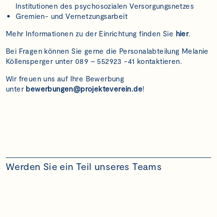
Institutionen des psychosozialen Versorgungsnetzes
Gremien- und Vernetzungsarbeit
Mehr Informationen zu der Einrichtung finden Sie
hier
.
Bei Fragen können Sie gerne die Personalabteilung Melanie
Köllensperger unter 089 – 552923 -41 kontaktieren.
Wir freuen uns auf Ihre Bewerbung
unter
bewerbungen@projekteverein.de
!
Werden Sie ein Teil unseres Teams