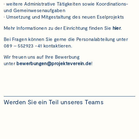
• weitere Administrative Tätigkeiten sowie Koordinations-
und Gemeinwesenaufgaben
• Umsetzung und Mitgestaltung des neuen Eselprojekts
Mehr Informationen zu der Einrichtung finden Sie
hier
.
Bei Fragen können Sie gerne die Personalabteilung unter
089 – 552923 -41 kontaktieren.
Wir freuen uns auf Ihre Bewerbung
unter
bewerbungen@projekteverein.de
!
Werden Sie ein Teil unseres Teams