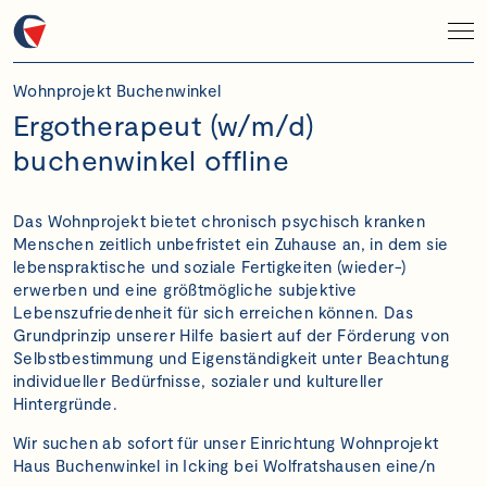
Wohnprojekt Buchenwinkel
Ergotherapeut (w/m/d)
buchenwinkel offline
Das Wohnprojekt bietet chronisch psychisch kranken
Menschen zeitlich unbefristet ein Zuhause an, in dem sie
lebenspraktische und soziale Fertigkeiten (wieder-)
erwerben und eine größtmögliche subjektive
Lebenszufriedenheit für sich erreichen können. Das
Grundprinzip unserer Hilfe basiert auf der Förderung von
Selbstbestimmung und Eigenständigkeit unter Beachtung
individueller Bedürfnisse, sozialer und kultureller
Hintergründe.
Wir suchen ab sofort für unser Einrichtung Wohnprojekt
Haus Buchenwinkel in Icking bei Wolfratshausen eine/n