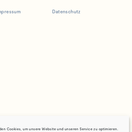
mpressum
Datenschutz
den Cookies, um unsere Website und unseren Service zu optimieren.