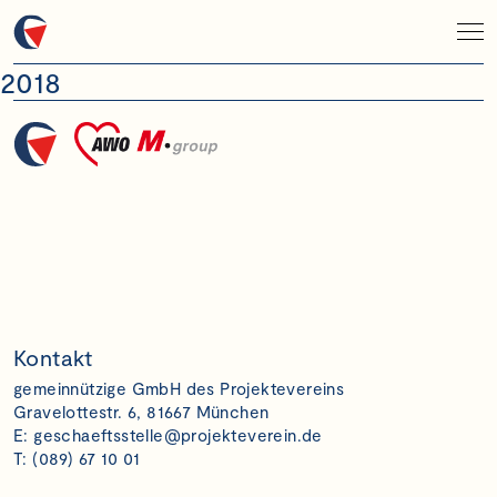
2018
Kontakt
gemeinnützige GmbH des Projektevereins
Gravelottestr. 6, 81667 München
E:
geschaeftsstelle@projekteverein.de
T: (089) 67 10 01