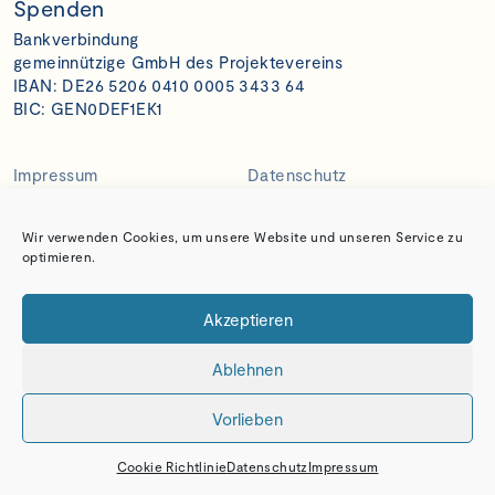
Spenden
Bankverbindung
gemeinnützige GmbH des Projektevereins
IBAN: DE26 5206 0410 0005 3433 64
BIC: GEN0DEF1EK1
Impressum
Datenschutz
Wir verwenden Cookies, um unsere Website und unseren Service zu
optimieren.
Akzeptieren
Ablehnen
Vorlieben
Cookie Richtlinie
Datenschutz
Impressum