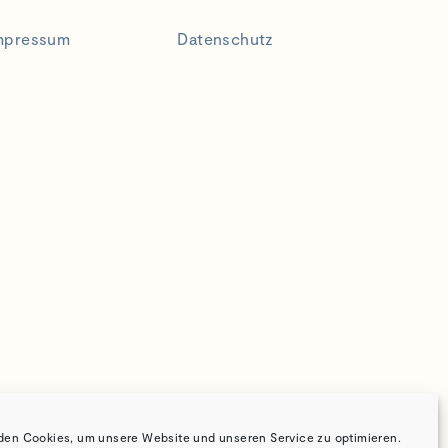
mpressum
Datenschutz
den Cookies, um unsere Website und unseren Service zu optimieren.