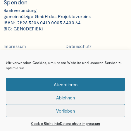
Spenden
Bankverbindung
gemeinnützige GmbH des Projektevereins
IBAN: DE26 5206 0410 0005 3433 64
BIC: GEN0DEF1EK1
Impressum
Datenschutz
Wir verwenden Cookies, um unsere Website und unseren Service zu
optimieren.
Akzeptieren
Ablehnen
Vorlieben
Cookie Richtlinie
Datenschutz
Impressum