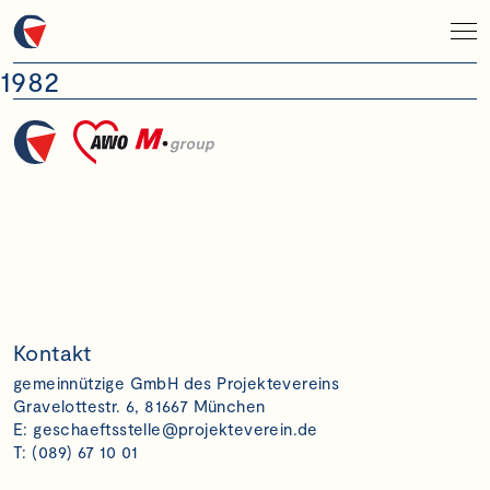
1982
Kontakt
gemeinnützige GmbH des Projektevereins
Gravelottestr. 6, 81667 München
E:
geschaeftsstelle@projekteverein.de
T: (089) 67 10 01