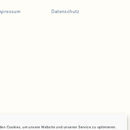
mpressum
Datenschutz
den Cookies, um unsere Website und unseren Service zu optimieren.