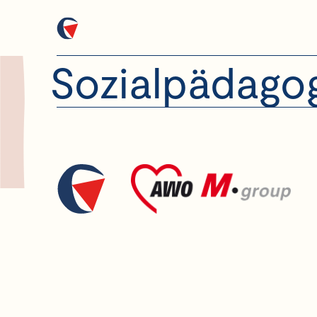
Sozialpädagog