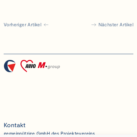
Vorheriger Artikel
Nächster Artikel
Kontakt
gemeinnützige GmbH des Projektevereins