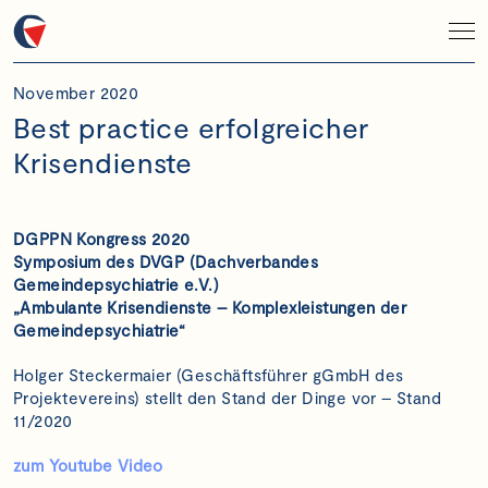
November 2020
Best practice erfolgreicher
Krisendienste
DGPPN Kongress 2020
Symposium des DVGP (Dachverbandes
Gemeindepsychiatrie e.V.)
„Ambulante Krisendienste – Komplexleistungen der
Gemeindepsychiatrie“
Holger Steckermaier (Geschäftsführer gGmbH des
Projektevereins) stellt den Stand der Dinge vor – Stand
11/2020
zum Youtube Video